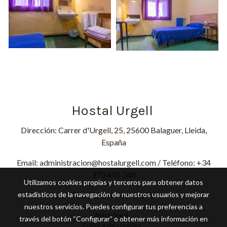
Hostal Urgell
Dirección: Carrer d'Urgell, 25, 25600 Balaguer, Lleida,
España
Email: administracion@hostalurgell.com / Teléfono: +34
973 445 348
Utilizamos cookies propias y terceros para obtener datos
Condicions de reserva
estadísticos de la navegación de nuestros usuarios y mejorar
nuestros servicios. Puedes configurar tus preferencias a
Aviso legal
través del botón “Configurar” o obtener más información en
Política de cookies